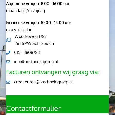
Algemene vragen: 8:00 - 16:00 uur
maandag t/m vrijdag
Financiële vragen: 10:00 - 14:00 uur
m.u.v. dinsdag
Woudseweg 178a
2636 AW Schipluiden
015 - 3808783
info@oosthoek-groep.nl
Facturen ontvangen wij graag via:
crediteuren@oosthoek-groep.nl
Contactformulier