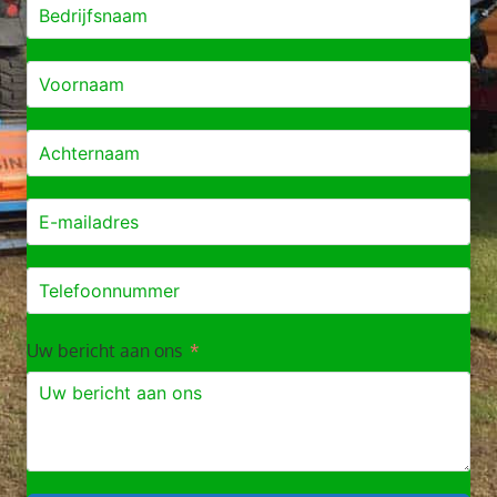
Uw bericht aan ons