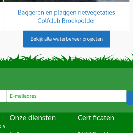
Baggeren en plaggen rietvegetaties
Golfclub Broekpolder
Bekijk alle
waterbeheer
projecten
Onze diensten
Certificaten
.a.