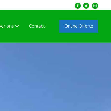
Over ons
Contact
Online Offerte