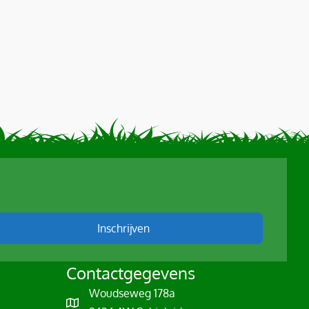
Inschrijven
Contactgegevens
Woudseweg 178a