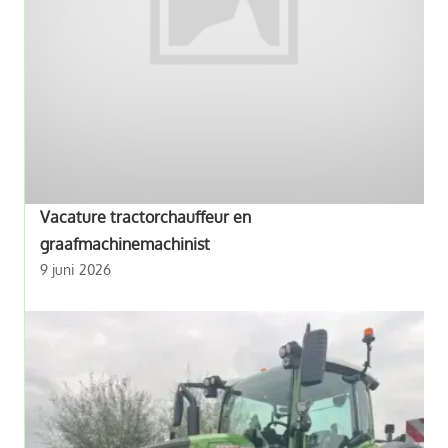
Vacature tractorchauffeur en
graafmachinemachinist
9 juni 2026