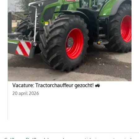
Vacature: Tractorchauffeur gezocht! 🚜
20 april 2026