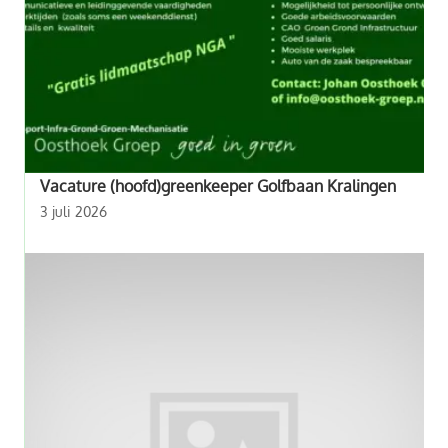
Vacature (hoofd)greenkeeper Golfbaan Kralingen
3 juli 2026