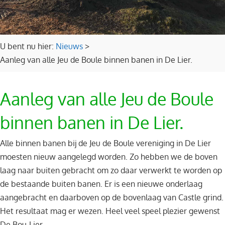
U bent nu hier:
Nieuws
>
Aanleg van alle Jeu de Boule binnen banen in De Lier.
Aanleg van alle Jeu de Boule
binnen banen in De Lier.
Alle binnen banen bij de Jeu de Boule vereniging in De Lier
moesten nieuw aangelegd worden. Zo hebben we de boven
laag naar buiten gebracht om zo daar verwerkt te worden op
de bestaande buiten banen. Er is een nieuwe onderlaag
aangebracht en daarboven op de bovenlaag van Castle grind.
Het resultaat mag er wezen. Heel veel speel plezier gewenst
De Bou-Lier.