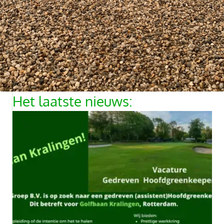
Het laatste nieuws: