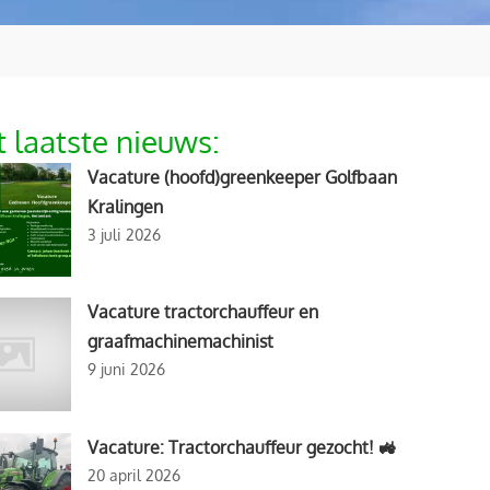
 laatste nieuws:
Vacature (hoofd)greenkeeper Golfbaan
Kralingen
3 juli 2026
Vacature tractorchauffeur en
graafmachinemachinist
9 juni 2026
Vacature: Tractorchauffeur gezocht! 🚜
20 april 2026