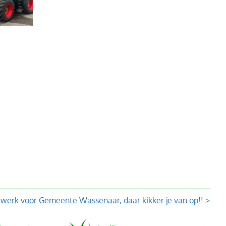
werk voor Gemeente Wassenaar, daar kikker je van op!! >