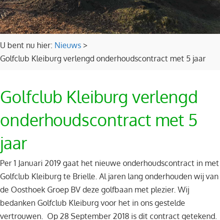
U bent nu hier:
Nieuws
>
Golfclub Kleiburg verlengd onderhoudscontract met 5 jaar
Golfclub Kleiburg verlengd
onderhoudscontract met 5
jaar
Per 1 Januari 2019 gaat het nieuwe onderhoudscontract in met
Golfclub Kleiburg te Brielle. Al jaren lang onderhouden wij van
de Oosthoek Groep BV deze golfbaan met plezier. Wij
bedanken Golfclub Kleiburg voor het in ons gestelde
vertrouwen. Op 28 September 2018 is dit contract getekend.