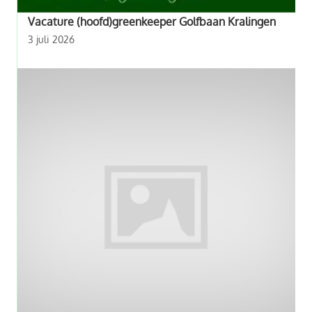
Vacature (hoofd)greenkeeper Golfbaan Kralingen
3 juli 2026