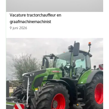
Vacature tractorchauffeur en
graafmachinemachinist
9 juni 2026