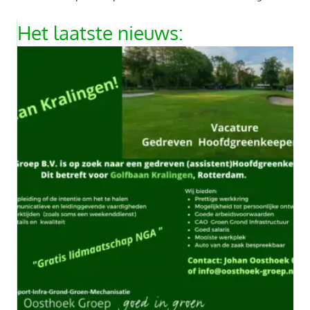
Het laatste nieuws: