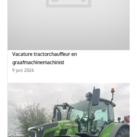
Vacature tractorchauffeur en
graafmachinemachinist
9 juni 2026