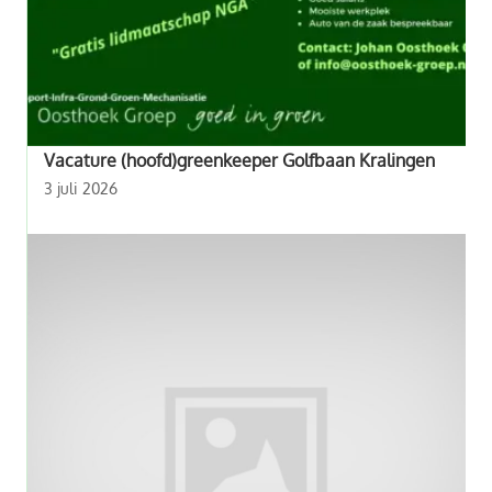
Vacature (hoofd)greenkeeper Golfbaan Kralingen
3 juli 2026