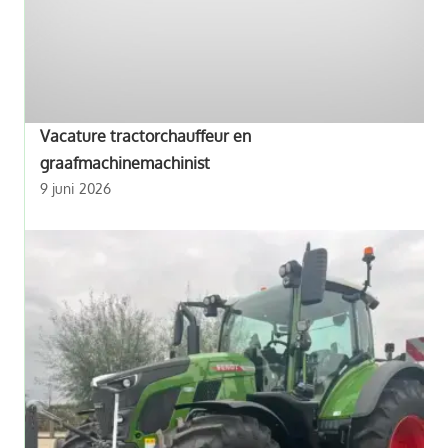
Vacature tractorchauffeur en
graafmachinemachinist
9 juni 2026