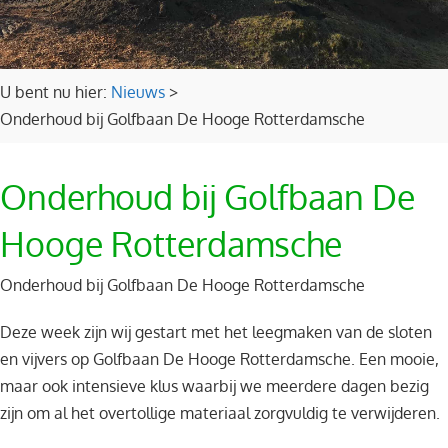
U bent nu hier:
Nieuws
>
Onderhoud bij Golfbaan De Hooge Rotterdamsche
Onderhoud bij Golfbaan De
Hooge Rotterdamsche
Onderhoud bij Golfbaan De Hooge Rotterdamsche
Deze week zijn wij gestart met het leegmaken van de sloten
en vijvers op Golfbaan De Hooge Rotterdamsche. Een mooie,
maar ook intensieve klus waarbij we meerdere dagen bezig
zijn om al het overtollige materiaal zorgvuldig te verwijderen.