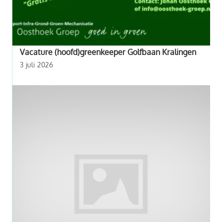
Vacature (hoofd)greenkeeper Golfbaan Kralingen
3 juli 2026