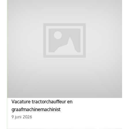
Vacature tractorchauffeur en
graafmachinemachinist
9 juni 2026