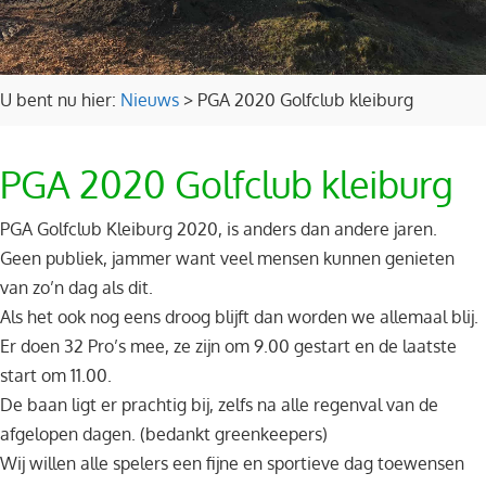
U bent nu hier:
Nieuws
>
PGA 2020 Golfclub kleiburg
PGA 2020 Golfclub kleiburg
PGA Golfclub Kleiburg 2020, is anders dan andere jaren.
Geen publiek, jammer want veel mensen kunnen genieten
van zo’n dag als dit.
Als het ook nog eens droog blijft dan worden we allemaal blij.
Er doen 32 Pro’s mee, ze zijn om 9.00 gestart en de laatste
start om 11.00.
De baan ligt er prachtig bij, zelfs na alle regenval van de
afgelopen dagen. (bedankt greenkeepers)
Wij willen alle spelers een fijne en sportieve dag toewensen