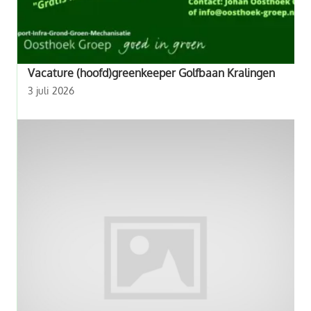
Vacature (hoofd)greenkeeper Golfbaan Kralingen
3 juli 2026