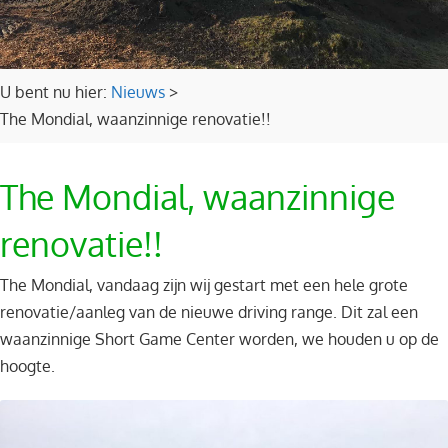
U bent nu hier:
Nieuws
>
The Mondial, waanzinnige renovatie!!
The Mondial, waanzinnige
renovatie!!
The Mondial, vandaag zijn wij gestart met een hele grote
renovatie/aanleg van de nieuwe driving range. Dit zal een
waanzinnige Short Game Center worden, we houden u op de
hoogte.