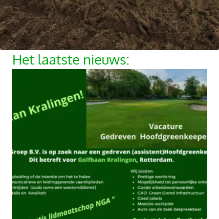
Het laatste nieuws: