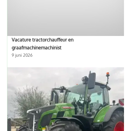
Vacature tractorchauffeur en
graafmachinemachinist
9 juni 2026