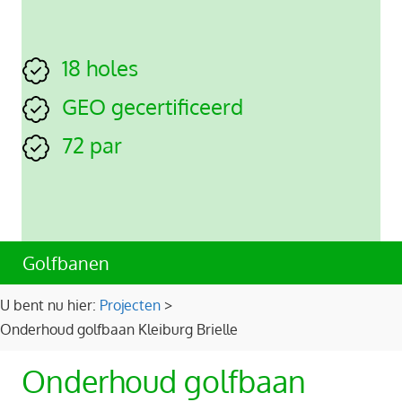
18 holes
GEO gecertificeerd
72 par
Golfbanen
U bent nu hier:
Projecten
>
Onderhoud golfbaan Kleiburg Brielle
Onderhoud golfbaan