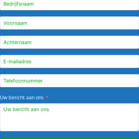
Uw bericht aan ons