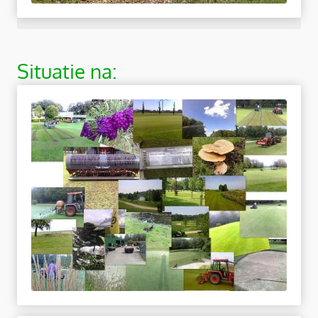
Situatie na: