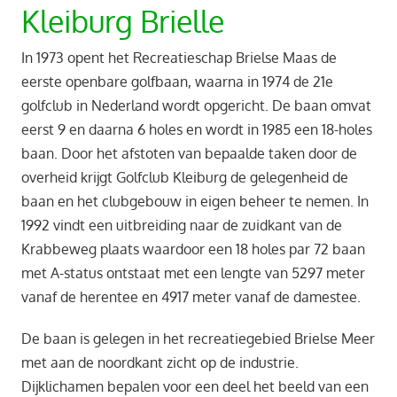
Kleiburg Brielle
In 1973 opent het Recreatieschap Brielse Maas de
eerste openbare golfbaan, waarna in 1974 de 21e
golfclub in Nederland wordt opgericht. De baan omvat
eerst 9 en daarna 6 holes en wordt in 1985 een 18-holes
baan. Door het afstoten van bepaalde taken door de
overheid krijgt Golfclub Kleiburg de gelegenheid de
baan en het clubgebouw in eigen beheer te nemen. In
1992 vindt een uitbreiding naar de zuidkant van de
Krabbeweg plaats waardoor een 18 holes par 72 baan
met A-status ontstaat met een lengte van 5297 meter
vanaf de herentee en 4917 meter vanaf de damestee.
De baan is gelegen in het recreatiegebied Brielse Meer
met aan de noordkant zicht op de industrie.
Dijklichamen bepalen voor een deel het beeld van een