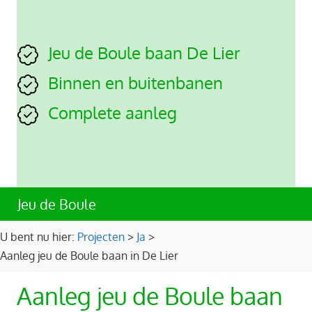
Jeu de Boule baan De Lier
Binnen en buitenbanen
Complete aanleg
Jeu de Boule
U bent nu hier:
Projecten
>
Ja
>
Aanleg jeu de Boule baan in De Lier
Aanleg jeu de Boule baan