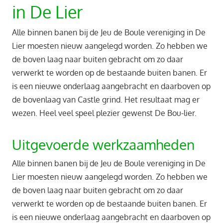
in De Lier
Alle binnen banen bij de Jeu de Boule vereniging in De
Lier moesten nieuw aangelegd worden. Zo hebben we
de boven laag naar buiten gebracht om zo daar
verwerkt te worden op de bestaande buiten banen. Er
is een nieuwe onderlaag aangebracht en daarboven op
de bovenlaag van Castle grind. Het resultaat mag er
wezen. Heel veel speel plezier gewenst De Bou-lier.
Uitgevoerde werkzaamheden
Alle binnen banen bij de Jeu de Boule vereniging in De
Lier moesten nieuw aangelegd worden. Zo hebben we
de boven laag naar buiten gebracht om zo daar
verwerkt te worden op de bestaande buiten banen. Er
is een nieuwe onderlaag aangebracht en daarboven op