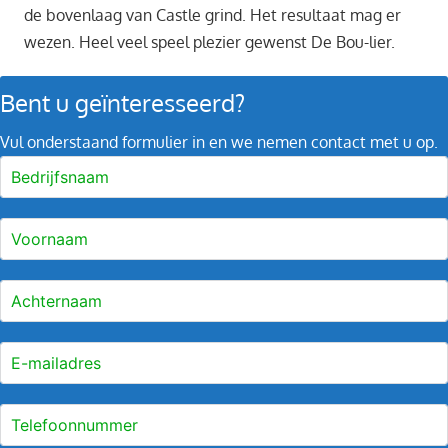
de bovenlaag van Castle grind. Het resultaat mag er
wezen. Heel veel speel plezier gewenst De Bou-lier.
Bent u geïnteresseerd?
Vul onderstaand formulier in en we nemen contact met u op.