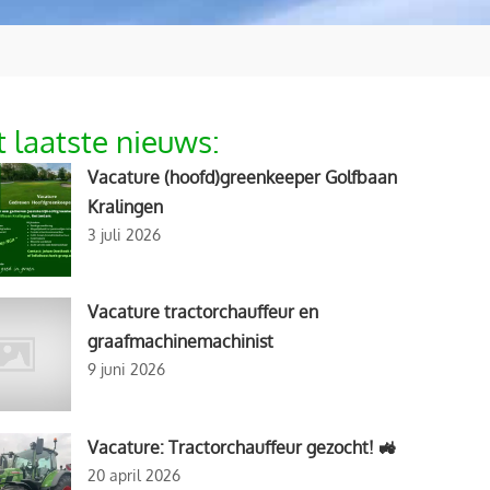
 laatste nieuws:
Vacature (hoofd)greenkeeper Golfbaan
Kralingen
3 juli 2026
Vacature tractorchauffeur en
graafmachinemachinist
9 juni 2026
Vacature: Tractorchauffeur gezocht! 🚜
20 april 2026