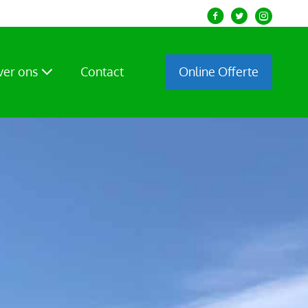
Over ons
Contact
Online Offerte