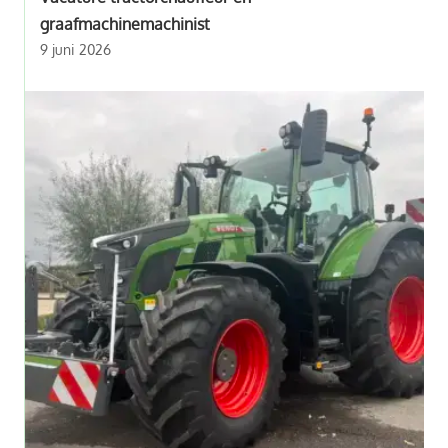
graafmachinemachinist
9 juni 2026