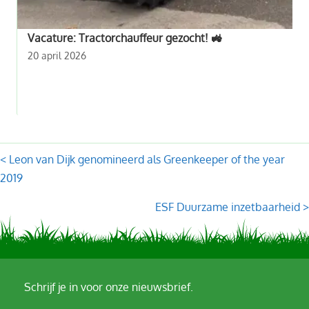
Vacature: Tractorchauffeur gezocht! 🚜
20 april 2026
Posts
< Leon van Dijk genomineerd als Greenkeeper of the year
2019
navigation
ESF Duurzame inzetbaarheid >
Schrijf je in voor onze nieuwsbrief.