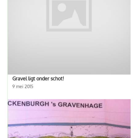
Gravel ligt onder schot!
9 mei 2015