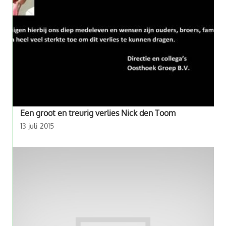
Een groot en treurig verlies Nick den Toom
13 juli 2015