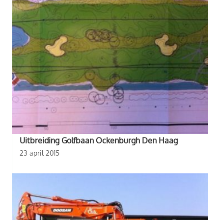
Uitbreiding Golfbaan Ockenburgh Den Haag
23 april 2015