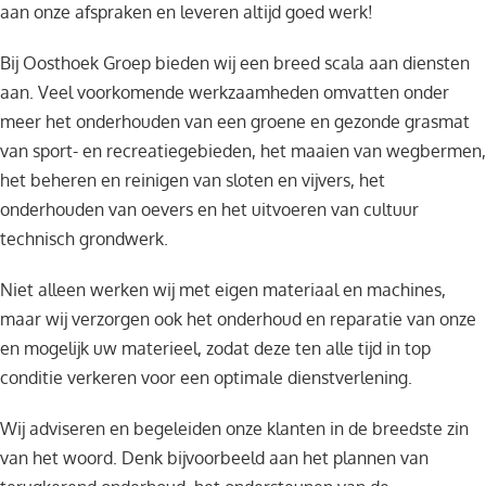
aan onze afspraken en leveren altijd goed werk!
Bij Oosthoek Groep bieden wij een breed scala aan diensten
aan. Veel voorkomende werkzaamheden omvatten onder
meer het onderhouden van een groene en gezonde grasmat
van sport- en recreatiegebieden, het maaien van wegbermen,
het beheren en reinigen van sloten en vijvers, het
onderhouden van oevers en het uitvoeren van cultuur
technisch grondwerk.
Niet alleen werken wij met eigen materiaal en machines,
maar wij verzorgen ook het onderhoud en reparatie van onze
en mogelijk uw materieel, zodat deze ten alle tijd in top
conditie verkeren voor een optimale dienstverlening.
Wij adviseren en begeleiden onze klanten in de breedste zin
van het woord. Denk bijvoorbeeld aan het plannen van