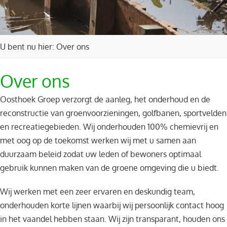
U bent nu hier:
Over ons
Over ons
Oosthoek Groep verzorgt de aanleg, het onderhoud en de
reconstructie van groenvoorzieningen, golfbanen, sportvelden
en recreatiegebieden. Wij onderhouden 100% chemievrij en
met oog op de toekomst werken wij met u samen aan
duurzaam beleid zodat uw leden of bewoners optimaal
gebruik kunnen maken van de groene omgeving die u biedt.
Wij werken met een zeer ervaren en deskundig team,
onderhouden korte lijnen waarbij wij persoonlijk contact hoog
in het vaandel hebben staan. Wij zijn transparant, houden ons