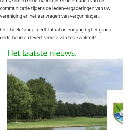
terugkerend onderhoud, het ondersteunen van de
communicatie tijdens de ledenvergaderingen van uw
vereniging en het aanvragen van vergunningen.
Oosthoek Groep biedt totaal ontzorging bij het groen
onderhoud en levert service van top kwaliteit!
Het laatste nieuws: