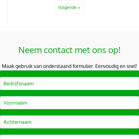
Volgende »
Neem contact met ons op!
Maak gebruik van onderstaand formulier. Eenvoudig en snel!