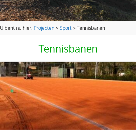
U bent nu hier:
Projecten
>
Sport
>
Tennisbanen
Tennisbanen