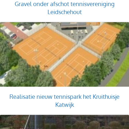
Gravel onder afschot tennisvereniging
Leidschehout
Realisatie nieuw tennispark het Kruithuisje
Katwijk