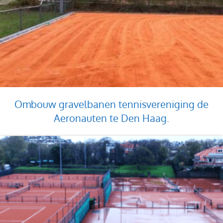
Ombouw gravelbanen tennisvereniging de
Aeronauten te Den Haag.